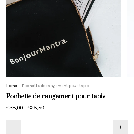
Home
—
Pochette de rangement pour tapis
Pochette de rangement pour tapis
€38,00
€28,50
−
+