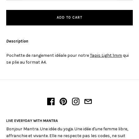
ADD TO CART
Description
Pochette de rangement idéale pour notre
Tapis Light 1mm
qui
se plie au format A4.
LIVE EVERYDAY WITH MANTRA
Bonjour Mantra. Une idée du yoga. Une idée d'une femme libre,
affranchie et vivante. Elle ne respecte pas les codes, ne suit